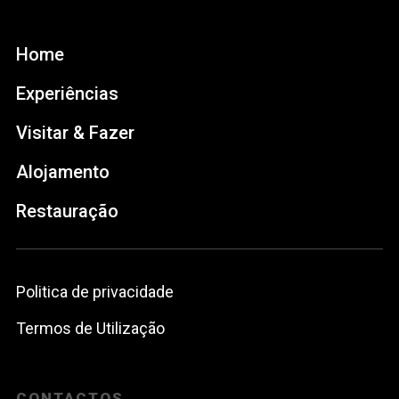
Home
Experiências
Visitar & Fazer
Alojamento
Restauração
Politica de privacidade
Termos de Utilização
CONTACTOS