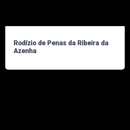
Rodízio de Penas da Ribeira da
Azenha