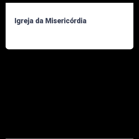
Igreja da Misericórdia