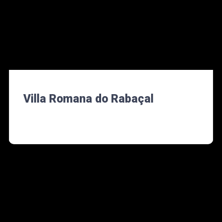
Villa Romana do Rabaçal