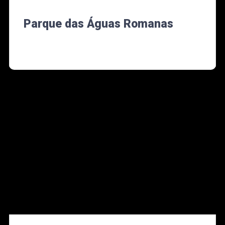
Parque das Águas Romanas