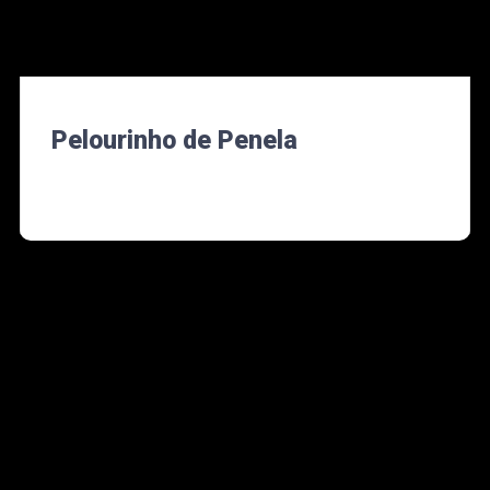
Pelourinho de Penela