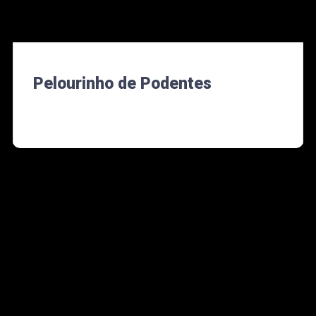
Pelourinho de Podentes