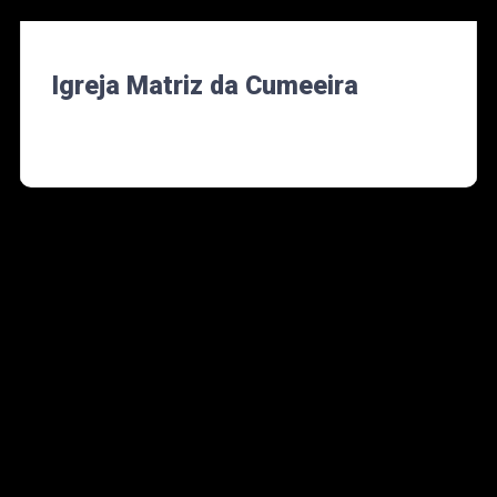
Igreja Matriz da Cumeeira