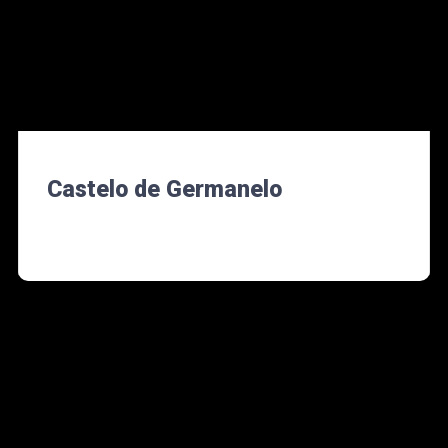
Castelo de Germanelo