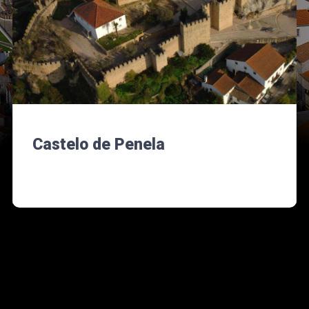
Castelo de Penela