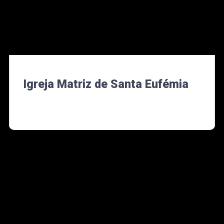
Igreja Matriz de Santa Eufémia