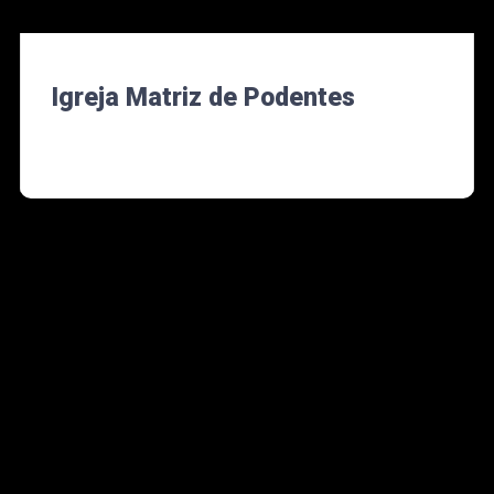
Igreja Matriz de Podentes