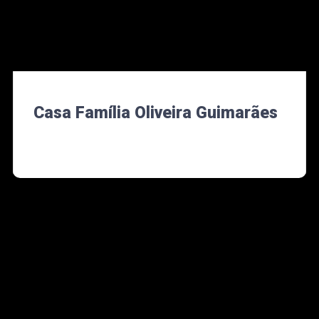
Casa Família Oliveira Guimarães