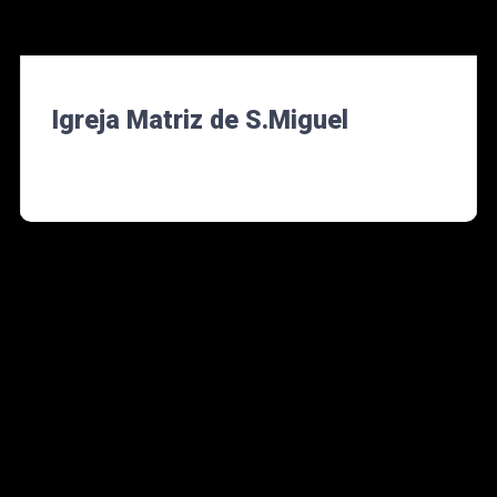
Igreja Matriz de S.Miguel