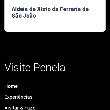
Aldeia de Xisto da Ferraria de
São João
Visite Penela
Home
Experiências
Visitar & Fazer