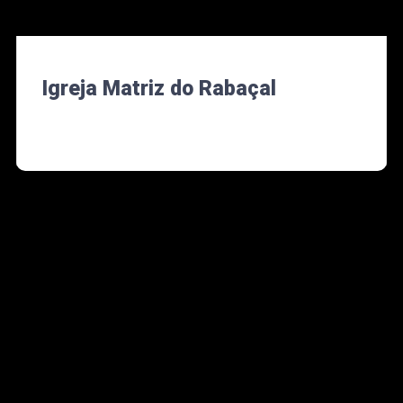
Igreja Matriz do Rabaçal