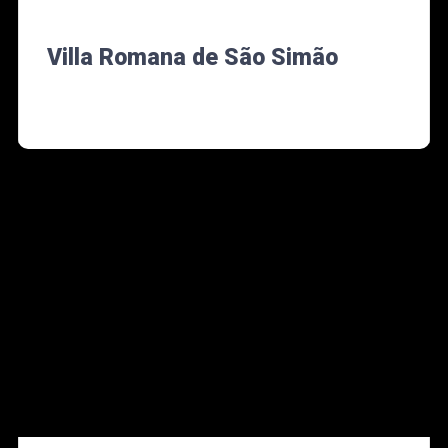
Villa Romana de São Simão