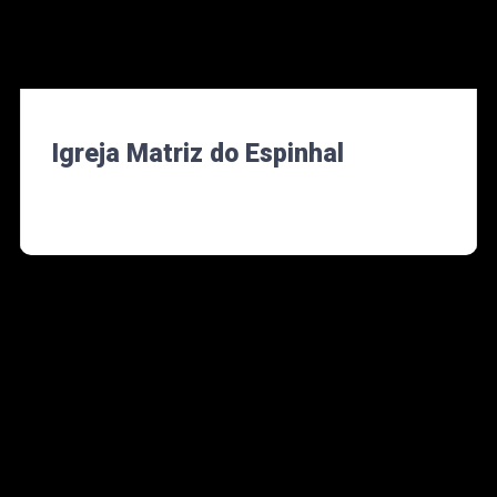
Igreja Matriz do Espinhal