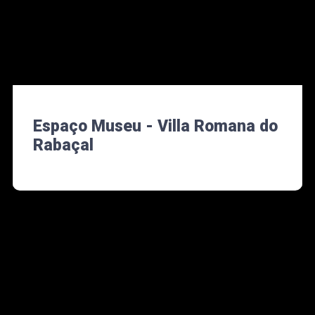
Espaço Museu - Villa Romana do
Rabaçal