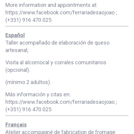
More information and appointments at:
https://www.facebook.com/ferrariadesaojoao ;
(+351) 916 470 025
Español
Taller acompañado de elaboración de queso
artesanal;
Visita al alcornocal y corrales comunitarios
(opcional).
(mínimo 2 adultos).
Más información y citas en:
https://www.facebook.com/ferrariadesaojoao ;
(+351) 916 470 025
Français
Atelier accompagné de fabrication de fromage