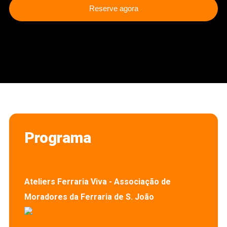
Reserve agora
Programa
Ateliers Ferraria Viva - Associação de
Moradores da Ferraria de S. João