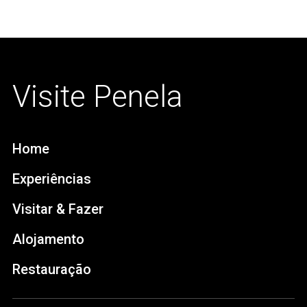
Visite Penela
Home
Experiências
Visitar & Fazer
Alojamento
Restauração