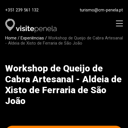
+351 239 561 132
turismo@cm-penela.pt
Home
/
Experiências
/
Workshop de Queijo de Cabra Artesanal
- Aldeia de Xisto de Ferraria de São João
Workshop de Queijo de
Cabra Artesanal - Aldeia de
Xisto de Ferraria de São
João