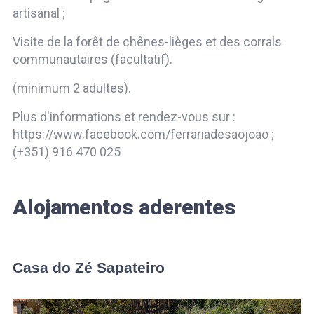
artisanal ;
Visite de la forêt de chênes-lièges et des corrals
communautaires (facultatif).
(minimum 2 adultes).
Plus d'informations et rendez-vous sur :
https://www.facebook.com/ferrariadesaojoao ;
(+351) 916 470 025
Alojamentos aderentes
Casa do Zé Sapateiro