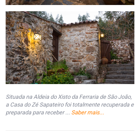
Situada na Aldeia do Xisto da Ferraria de São João,
a Casa do Zé Sapateiro foi totalmente recuperada e
preparada para receber ...
Saber mais...