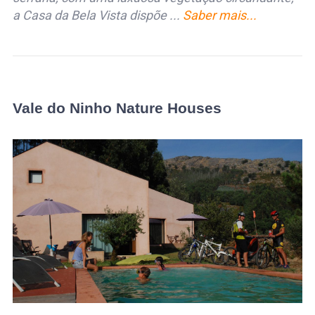
a Casa da Bela Vista dispõe ...
Saber mais...
Vale do Ninho Nature Houses