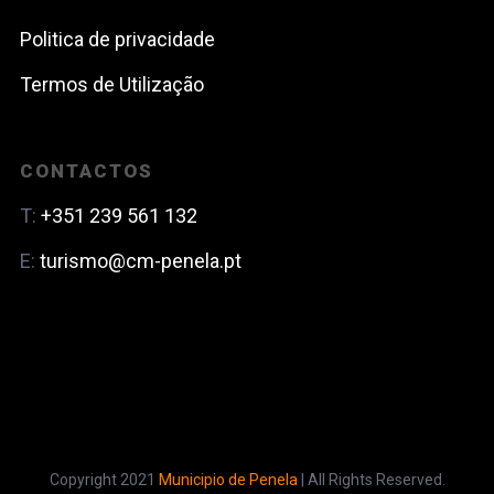
Politica de privacidade
Termos de Utilização
CONTACTOS
T:
+351 239 561 132
E:
turismo@cm-penela.pt
Copyright 2021
Municipio de Penela
| All Rights Reserved.