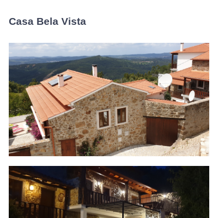
Casa Bela Vista