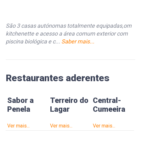
São 3 casas autónomas totalmente equipadas,om
kitchenette e acesso a área comum exterior com
piscina biológica e c...
Saber mais...
Restaurantes aderentes
Sabor a
Terreiro do
Central-
Penela
Lagar
Cumeeira
Ver mais...
Ver mais...
Ver mais...