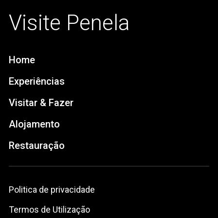
Visite Penela
Home
Experiências
Visitar & Fazer
Alojamento
Restauração
Politica de privacidade
Termos de Utilização