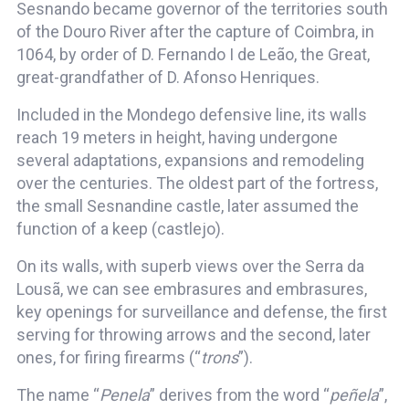
Sesnando became governor of the territories south
of the Douro River after the capture of Coimbra, in
1064, by order of D. Fernando I de Leão, the Great,
great-grandfather of D. Afonso Henriques.
Included in the Mondego defensive line, its walls
reach 19 meters in height, having undergone
several adaptations, expansions and remodeling
over the centuries. The oldest part of the fortress,
the small Sesnandine castle, later assumed the
function of a keep (castlejo).
On its walls, with superb views over the Serra da
Lousã, we can see embrasures and embrasures,
key openings for surveillance and defense, the first
serving for throwing arrows and the second, later
ones, for firing firearms (“
trons
”).
The name “
Penela
” derives from the word “
peñela
”,