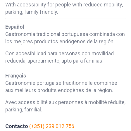
With accessibility for people with reduced mobility,
parking, family friendly.
Español
Gastronomía tradicional portuguesa combinada con
los mejores productos endógenos de la región.
Con accesibilidad para personas con movilidad
reducida, aparcamiento, apto para familias.
Français
Gastronomie portugaise traditionnelle combinée
aux meilleurs produits endogènes de la région.
Avec accessibilité aux personnes à mobilité réduite,
parking, familial.
Contacto
(+351) 239 012 756