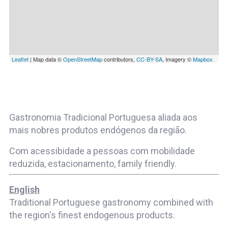
Leaflet
| Map data ©
OpenStreetMap
contributors,
CC-BY-SA
, Imagery ©
Mapbox
Gastronomia Tradicional Portuguesa aliada aos
mais nobres produtos endógenos da região.
Com acessibidade a pessoas com mobilidade
reduzida, estacionamento, family friendly.
English
Traditional Portuguese gastronomy combined with
the region's finest endogenous products.