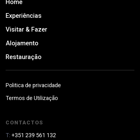
Home
Experiências
Visitar & Fazer
Alojamento
Restauração
Politica de privacidade
Termos de Utilização
CONTACTOS
T:
+351 239 561 132